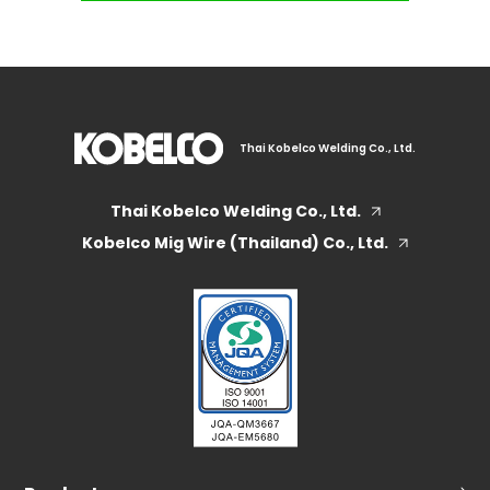
Thai Kobelco Welding Co., Ltd.
Thai Kobelco Welding Co., Ltd.
Kobelco Mig Wire (Thailand) Co., Ltd.