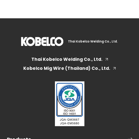
Thai Kobelco Welding Co., Ltd.
Thai Kobelco Welding Co., Ltd.
Kobelco Mig Wire (Thailand) Co., Ltd.