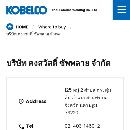
Thai Kobelco Welding Co., Ltd.
HOME
Where to buy
บริษัท คงสวัสดิ์ ซัพพลาย จำกัด
บริษัท คงสวัสดิ์ ซัพพลาย จำกัด
125 หมู่ 2 ตำบล กระทุ่ม
ล้ม อำเภอ สามพราน
Address
จังหวัด นครปฐม
73220
Tel
02-403-1460-2