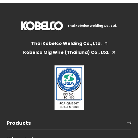
Thai Kobelco Welding Co., Ltd.
Thai Kobelco Welding Co., Ltd.
Kobelco Mig Wire (Thailand) Co., Ltd.
Products