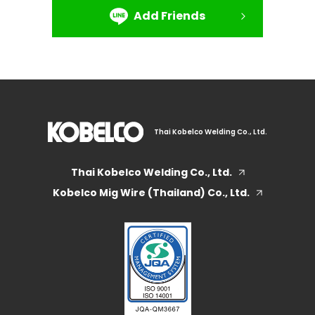
Add Friends
Thai Kobelco Welding Co., Ltd.
Thai Kobelco Welding Co., Ltd.
Kobelco Mig Wire (Thailand) Co., Ltd.