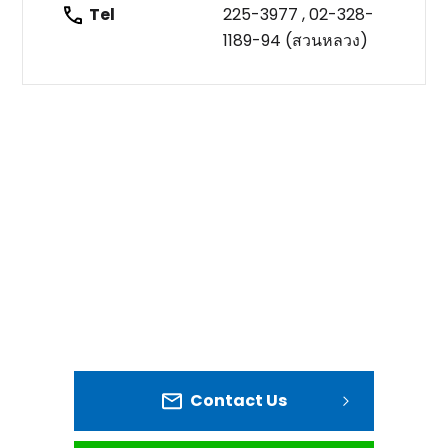
Tel
225-3977 , 02-328-
1189-94 (สวนหลวง)
Contact Us