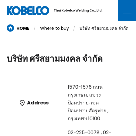
Thai Kobelco Welding Co., Ltd.
HOME
Where to buy
บริษัท ศรีสยามมงคล จำกัด
บริษัท ศรีสยามมงคล จำกัด
1570-1576 ถนน
กรุงเกษม, แขวง
Address
ป้อมปราบ, เขต
ป้อมปราบศัตรูพ่าย ,
กรุงเทพฯ 10100
02-225-0078 , 02-