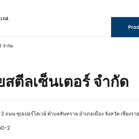
 Ltd.
Pro
์ จำกัด
ยสตีลเซ็นเตอร์ จำกัด
่ที่ 2 ถนน ซุปเปอร์ไฮเวย์ ตำบลสันทราย อำเภอเมือง จังหวัด เชียงร
50-2