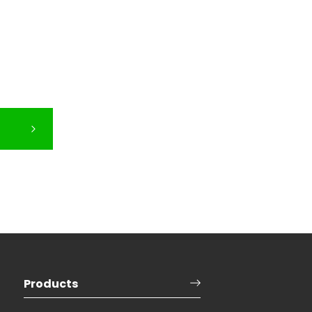
Products