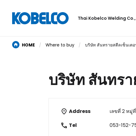
Thai Kobelco Welding Co.,
HOME
Where to buy
บริษัท สันทรายสตีลเซ็นเตอร
บริษัท สันทรา
Address
เลขที่ 2 หมู
Tel
053-152-7