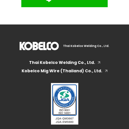
Thai Kobelco Welding Co., Ltd.
Thai Kobelco Welding Co., Ltd.
Kobelco Mig Wire (Thailand) Co., Ltd.