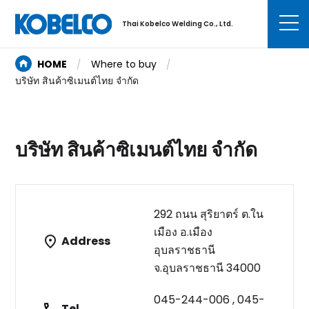
Thai Kobelco Welding Co., Ltd.
HOME
Where to buy
บริษัท สินค้าซิเมนต์ไทย จำกัด
บริษัท สินค้าซิเมนต์ไทย จำกัด
292 ถนน สุริยาตร์ ต.ใน
เมือง อ.เมือง
Address
อุบลราชธานี
จ.อุบลราชธานี 34000
045-244-006 , 045-
Tel