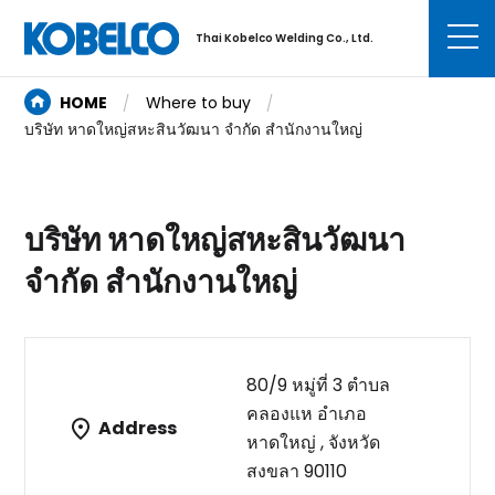
Thai Kobelco Welding Co., Ltd.
HOME
Where to buy
บริษัท หาดใหญ่สหะสินวัฒนา จำกัด สำนักงานใหญ่
บริษัท หาดใหญ่สหะสินวัฒนา
จำกัด สำนักงานใหญ่
80/9 หมู่ที่ 3 ตำบล
คลองแห อำเภอ
Address
หาดใหญ่ , จังหวัด
สงขลา 90110