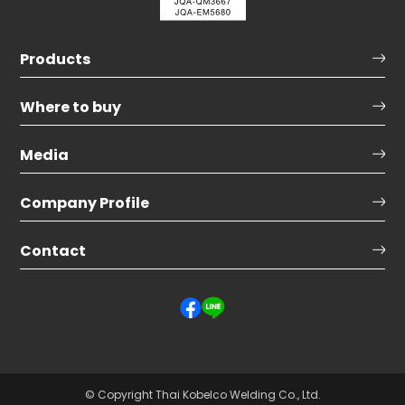
Products
Where to buy
Media
Company Profile
Contact
© Copyright Thai Kobelco Welding Co., Ltd.