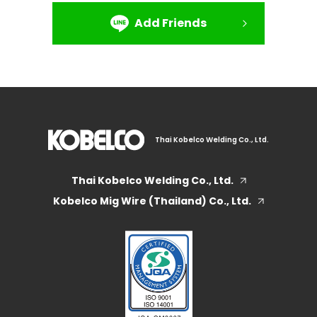
Add Friends
Thai Kobelco Welding Co., Ltd.
Thai Kobelco Welding Co., Ltd.
Kobelco Mig Wire (Thailand) Co., Ltd.