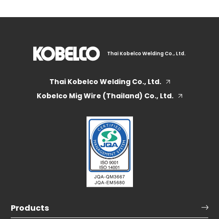
Thai Kobelco Welding Co., Ltd.
Thai Kobelco Welding Co., Ltd.
Kobelco Mig Wire (Thailand) Co., Ltd.
Products