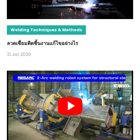
Welding Techniques & Methods
ลวดเชื่อมติดชิ้นงานแก้ไขอย่างไร
31.Jan.2026