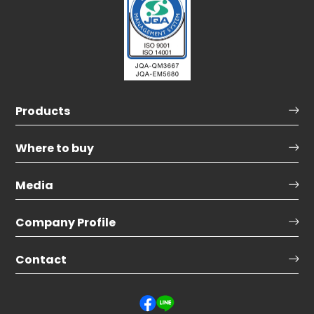
Products
Where to buy
Media
Company Profile
Contact