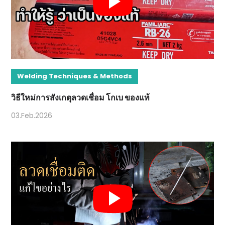
Welding Techniques & Methods
วิธีใหม่การสังเกตุลวดเชื่อม โกเบ ของแท้
03.Feb.2026