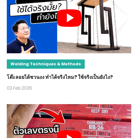
Welding Techniques & Methods
โต๊ะลอยได้ชวนงง ทำได้จริงไหม? ใช้จริงเป็นยังไง?
03.Feb.2026