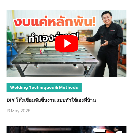
Welding Techniques & Methods
DIY โต๊ะเชื่อมจับชิ้นงาน แบบทำใช้เองที่บ้าน
13.May.2026